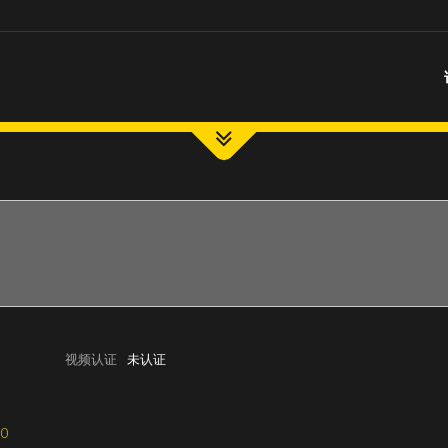
视频认证
未认证
0