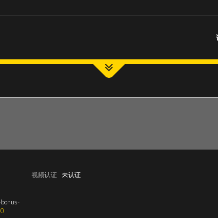
视频认证
未认证
o-bonus-
0