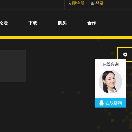
立即注册
登录
切换到宽版
论坛
下载
购买
合作