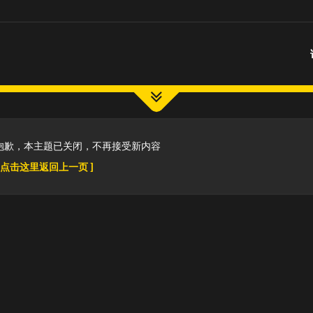
抱歉，本主题已关闭，不再接受新内容
[ 点击这里返回上一页 ]