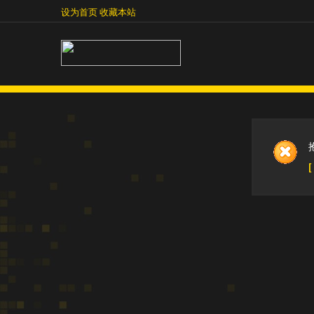
设为首页
收藏本站
设为首页
收藏本站