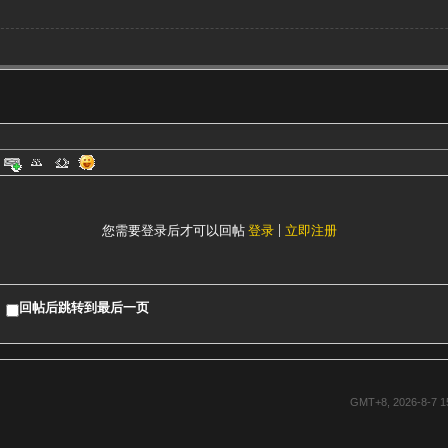
您需要登录后才可以回帖
登录
|
立即注册
回帖后跳转到最后一页
GMT+8, 2026-8-7 1