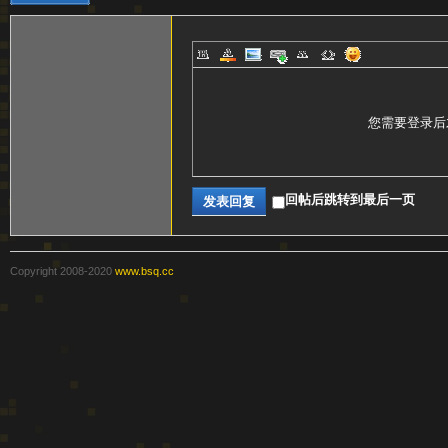
您需要登录后
器
回帖后跳转到最后一页
发表回复
Copyright 2008-2020
www.bsq.cc
官