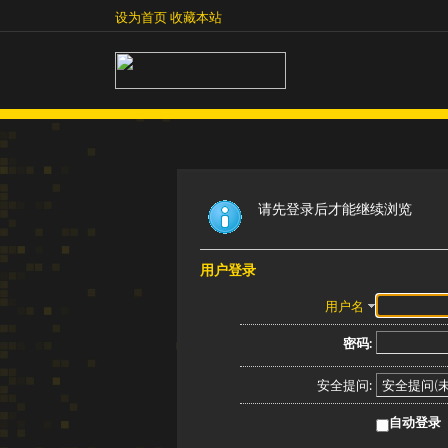
设为首页
收藏本站
设为首页
收藏本站
请先登录后才能继续浏览
用户登录
用户名
密码:
安全提问:
自动登录