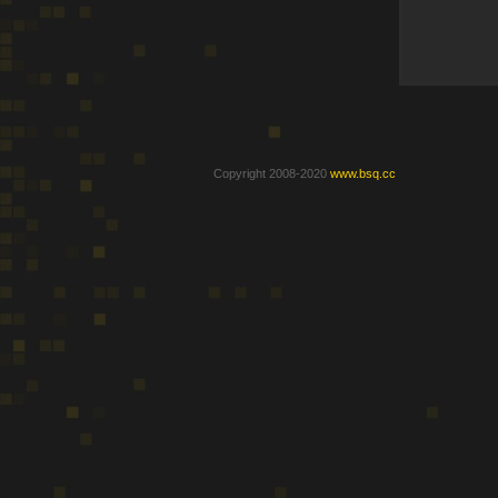
Copyright 2008-2020
www.bsq.cc