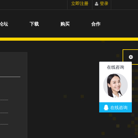
立即注册
登录
切换到宽版
论坛
下载
购买
合作