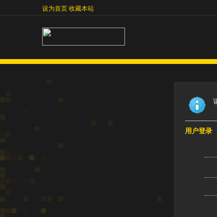
设为首页
收藏本站
设为首页
收藏本站
用户登录