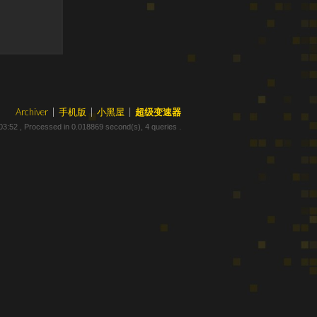
Archiver
|
手机版
|
小黑屋
|
超级变速器
03:52
, Processed in 0.018869 second(s), 4 queries .