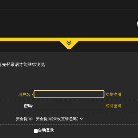
请先登录后才能继续浏览
用户名
立即注册
密码:
找回密码
安全提问:
自动登录