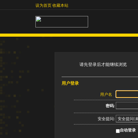
设为首页
收藏本站
设为首页
收藏本站
请先登录后才能继续浏览
用户登录
用户名
密码:
安全提问:
自动登录