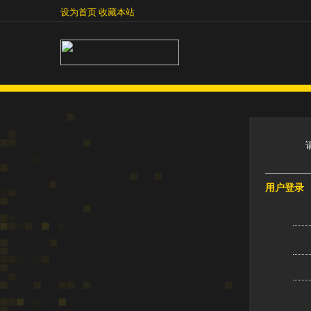
设为首页
收藏本站
设为首页
收藏本站
用户登录