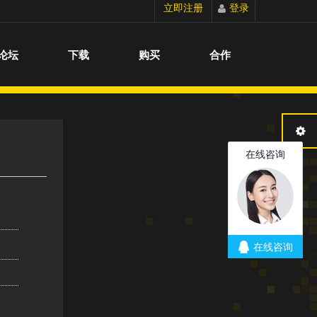
立即注册
登录
切换到宽版
论坛
下载
购买
合作