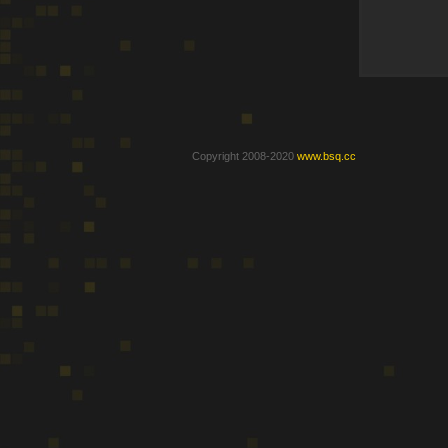
Copyright 2008-2020
www.bsq.cc