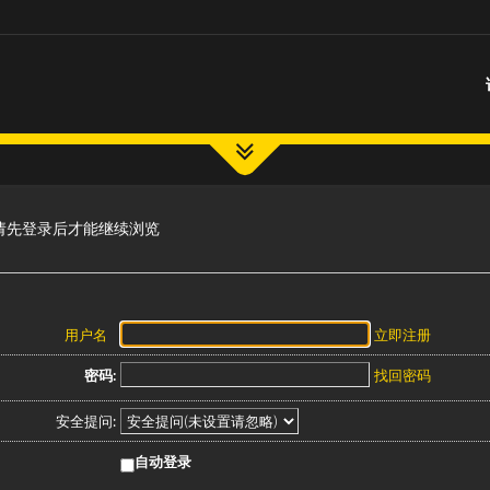
请先登录后才能继续浏览
用户名
立即注册
密码:
找回密码
安全提问:
自动登录