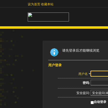
设为首页
收藏本站
设为首页
收藏本站
请先登录后才能继续浏览
用户登录
用户名
密码:
安全提问:
自动登录