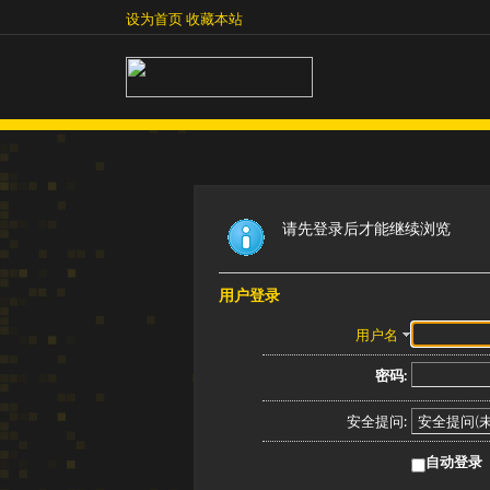
设为首页
收藏本站
设为首页
收藏本站
请先登录后才能继续浏览
用户登录
用户名
密码:
安全提问:
自动登录