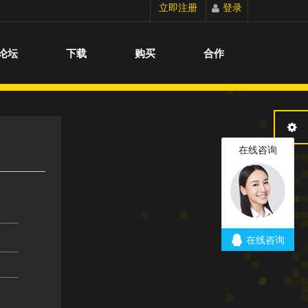
立即注册
登录
切换到宽版
论坛
下载
购买
合作