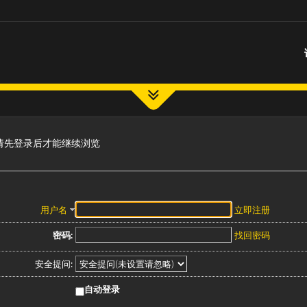
请先登录后才能继续浏览
用户名
立即注册
密码:
找回密码
安全提问:
自动登录