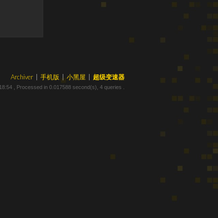
Archiver
|
手机版
|
小黑屋
|
超级变速器
18:54
, Processed in 0.017588 second(s), 4 queries .