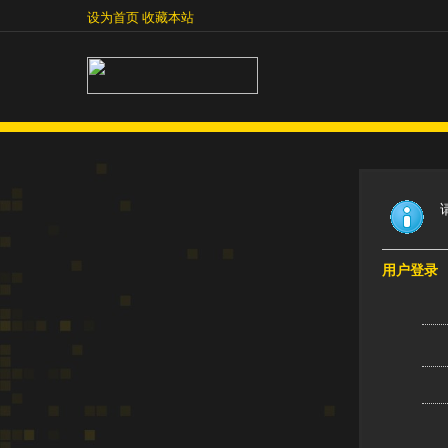
设为首页
收藏本站
设为首页
收藏本站
用户登录