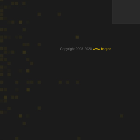
Copyright 2008-2020
www.bsq.cc