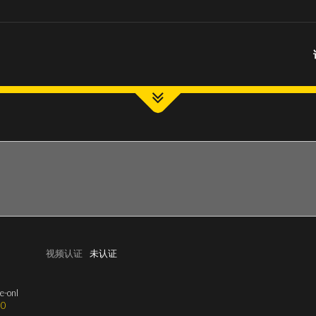
视频认证
未认证
e-onl
0