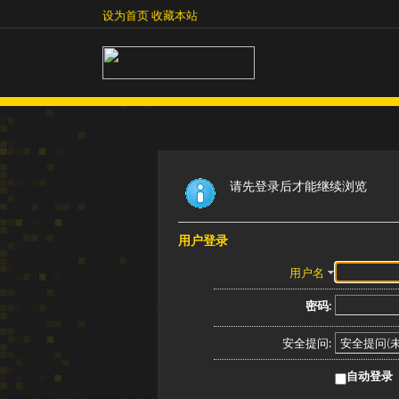
设为首页
收藏本站
设为首页
收藏本站
请先登录后才能继续浏览
用户登录
用户名
密码:
安全提问:
自动登录