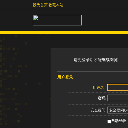
设为首页
收藏本站
设为首页
收藏本站
请先登录后才能继续浏览
用户登录
用户名
密码:
安全提问:
自动登录