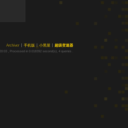
Archiver
|
手机版
|
小黑屋
|
超级变速器
20:03
, Processed in 0.018392 second(s), 4 queries .