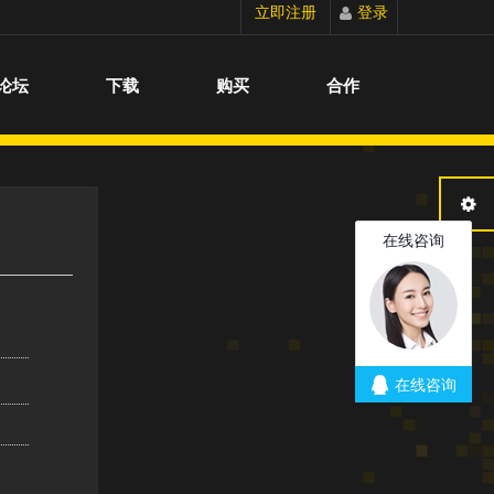
立即注册
登录
切换到宽版
论坛
下载
购买
合作