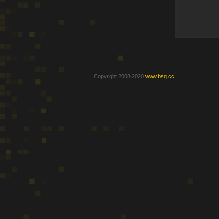
Copyright 2008-2020
www.bsq.cc