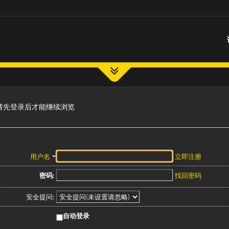
请先登录后才能继续浏览
用户名
立即注册
密码:
找回密码
安全提问:
自动登录