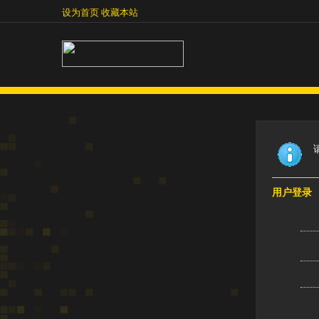
设为首页
收藏本站
设为首页
收藏本站
用户登录