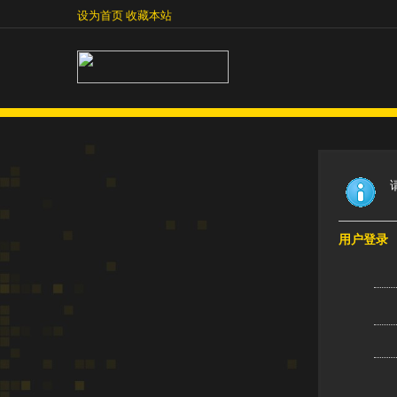
设为首页
收藏本站
设为首页
收藏本站
用户登录