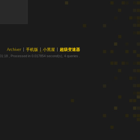
Archiver
|
手机版
|
小黑屋
|
超级变速器
01:18
, Processed in 0.017854 second(s), 4 queries .