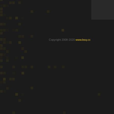
Copyright 2008-2020
www.bsq.cc