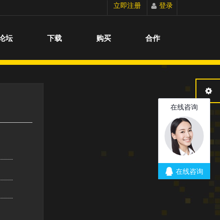
立即注册
登录
切换到宽版
论坛
下载
购买
合作