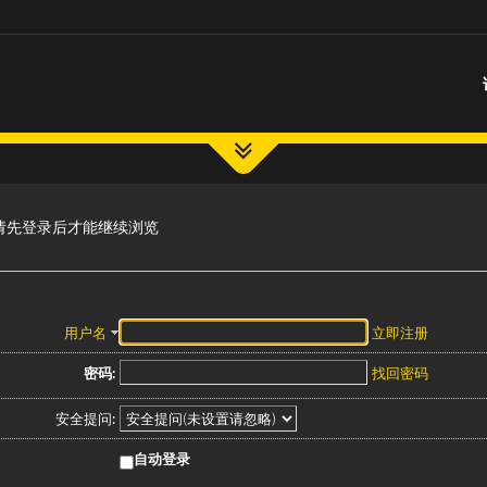
请先登录后才能继续浏览
用户名
立即注册
密码:
找回密码
安全提问:
自动登录