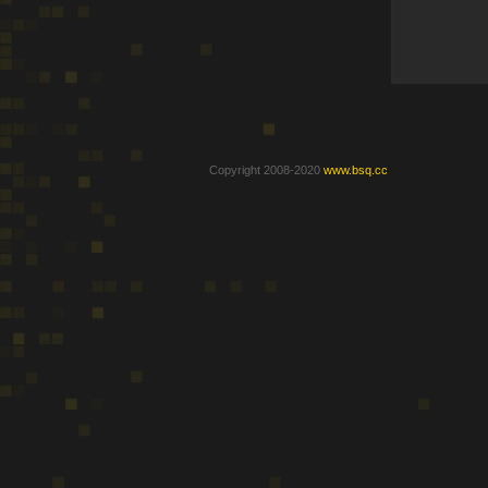
Copyright 2008-2020
www.bsq.cc