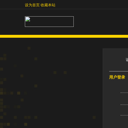
设为首页
收藏本站
设为首页
收藏本站
用户登录