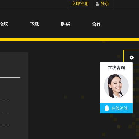
立即注册
登录
切换到宽版
论坛
下载
购买
合作