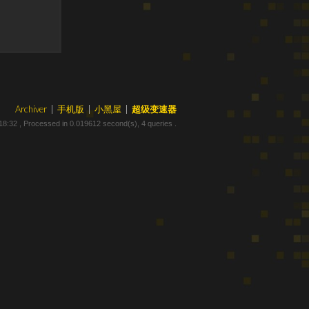
Archiver
|
手机版
|
小黑屋
|
超级变速器
18:32
, Processed in 0.019612 second(s), 4 queries .