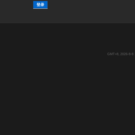
登录
GMT+8, 2026-8-8 