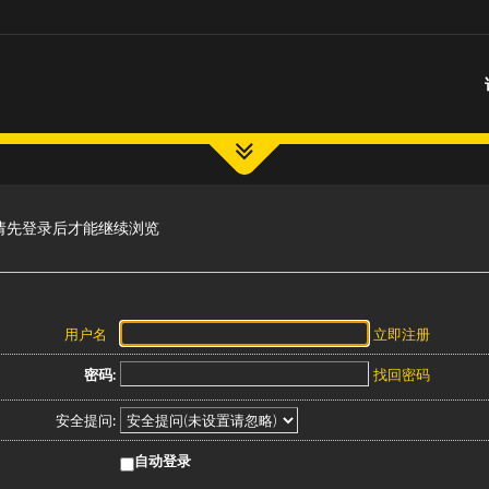
请先登录后才能继续浏览
用户名
立即注册
密码:
找回密码
安全提问:
自动登录