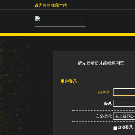
设为首页
收藏本站
设为首页
收藏本站
请先登录后才能继续浏览
用户登录
用户名
密码:
安全提问:
自动登录