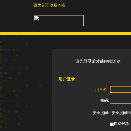
设为首页
收藏本站
设为首页
收藏本站
请先登录后才能继续浏览
用户登录
用户名
密码:
安全提问:
自动登录