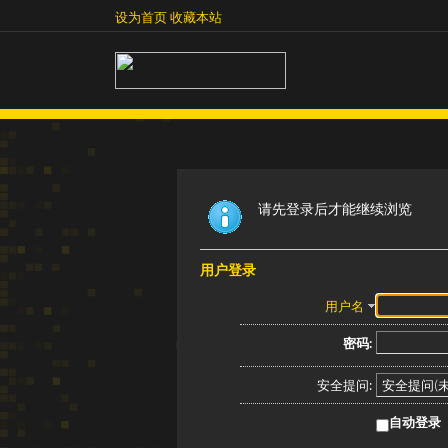
设为首页
收藏本站
设为首页
收藏本站
请先登录后才能继续浏览
用户登录
用户名
密码:
安全提问:
自动登录