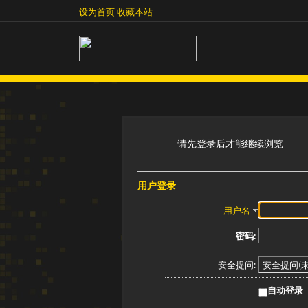
设为首页
收藏本站
设为首页
收藏本站
请先登录后才能继续浏览
用户登录
用户名
密码:
安全提问:
自动登录