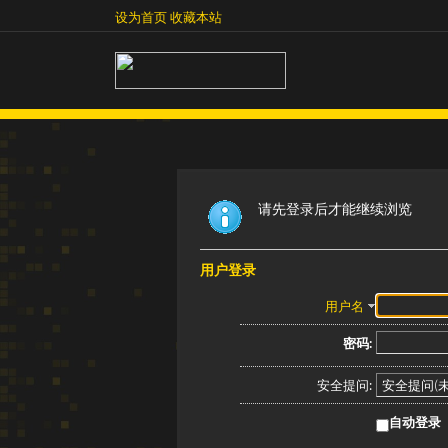
设为首页
收藏本站
设为首页
收藏本站
请先登录后才能继续浏览
用户登录
用户名
密码:
安全提问:
自动登录