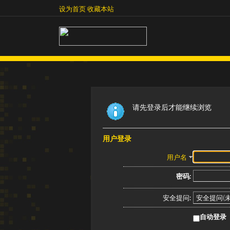
设为首页
收藏本站
设为首页
收藏本站
请先登录后才能继续浏览
用户登录
用户名
密码:
安全提问:
自动登录