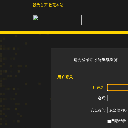
设为首页
收藏本站
设为首页
收藏本站
请先登录后才能继续浏览
用户登录
用户名
密码:
安全提问:
自动登录