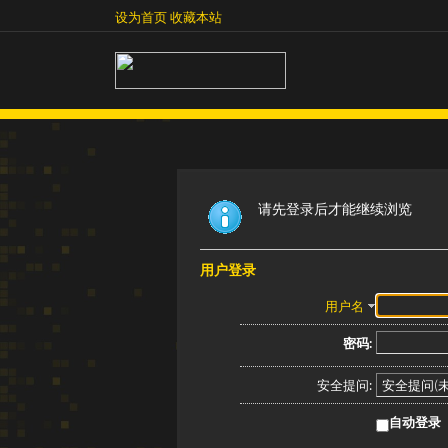
设为首页
收藏本站
设为首页
收藏本站
请先登录后才能继续浏览
用户登录
用户名
密码:
安全提问:
自动登录