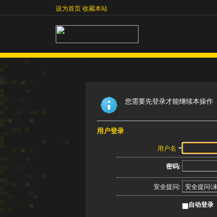
设为首页
收藏本站
设为首页
收藏本站
您需要先登录才能继续本操作
用户登录
用户名
密码:
安全提问:
自动登录