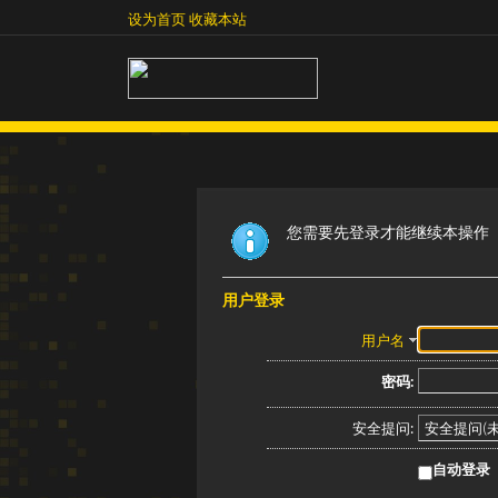
设为首页
收藏本站
设为首页
收藏本站
您需要先登录才能继续本操作
用户登录
用户名
密码:
安全提问:
自动登录