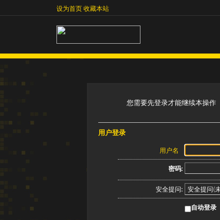
设为首页
收藏本站
设为首页
收藏本站
您需要先登录才能继续本操作
用户登录
用户名
密码:
安全提问:
自动登录