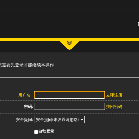
您需要先登录才能继续本操作
用户名
立即注册
密码:
找回密码
安全提问:
自动登录