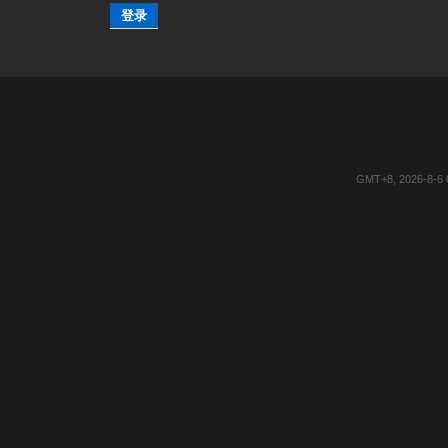
登录
GMT+8, 2026-8-6 