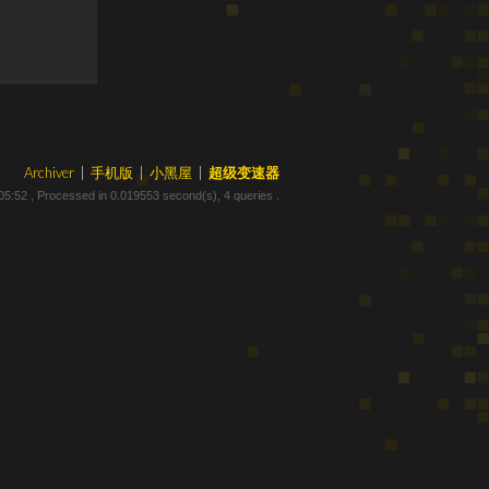
Archiver
|
手机版
|
小黑屋
|
超级变速器
05:52
, Processed in 0.019553 second(s), 4 queries .