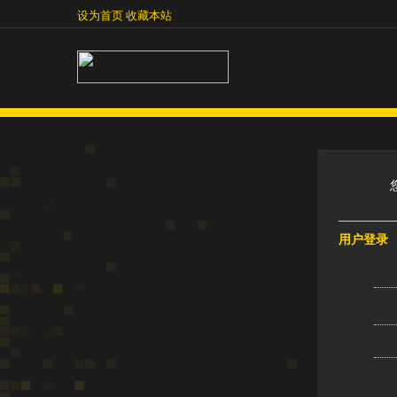
设为首页
收藏本站
设为首页
收藏本站
用户登录