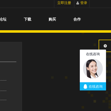
立即注册
登录
切换到宽版
论坛
下载
购买
合作