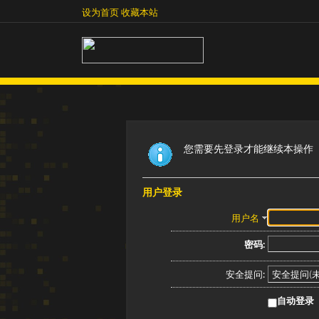
设为首页
收藏本站
设为首页
收藏本站
您需要先登录才能继续本操作
用户登录
用户名
密码:
安全提问:
自动登录