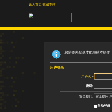
设为首页
收藏本站
设为首页
收藏本站
您需要先登录才能继续本操作
用户登录
用户名
密码:
安全提问:
自动登录