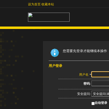
设为首页
收藏本站
设为首页
收藏本站
您需要先登录才能继续本操作
用户登录
用户名
密码:
安全提问:
自动登录