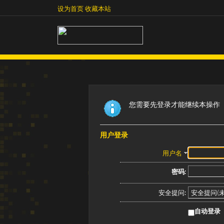
设为首页
收藏本站
设为首页
收藏本站
您需要先登录才能继续本操作
用户登录
用户名
密码:
安全提问:
自动登录