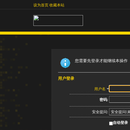
设为首页
收藏本站
设为首页
收藏本站
您需要先登录才能继续本操作
用户登录
用户名
密码:
安全提问:
自动登录