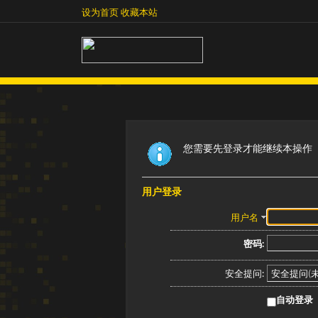
设为首页
收藏本站
设为首页
收藏本站
您需要先登录才能继续本操作
用户登录
用户名
密码:
安全提问:
自动登录