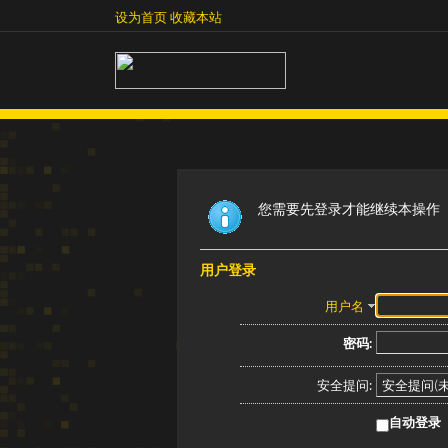
设为首页
收藏本站
设为首页
收藏本站
您需要先登录才能继续本操作
用户登录
用户名
密码:
安全提问:
自动登录