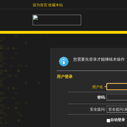
设为首页
收藏本站
设为首页
收藏本站
您需要先登录才能继续本操作
用户登录
用户名
密码:
安全提问:
自动登录