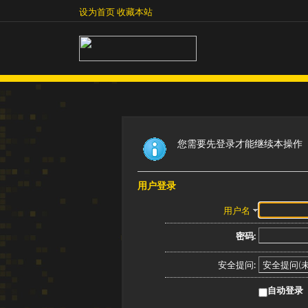
设为首页
收藏本站
设为首页
收藏本站
您需要先登录才能继续本操作
用户登录
用户名
密码:
安全提问:
自动登录