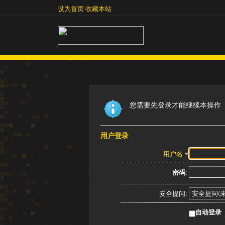
设为首页
收藏本站
设为首页
收藏本站
您需要先登录才能继续本操作
用户登录
用户名
密码:
安全提问:
自动登录