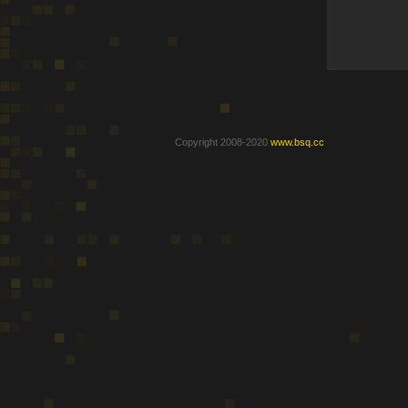
Copyright 2008-2020
www.bsq.cc