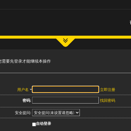
您需要先登录才能继续本操作
用户名
立即注册
密码:
找回密码
安全提问:
自动登录