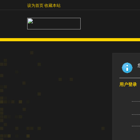
设为首页
收藏本站
设为首页
收藏本站
用户登录