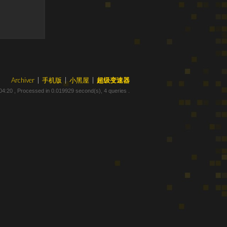
Archiver
|
手机版
|
小黑屋
|
超级变速器
04:20
, Processed in 0.019929 second(s), 4 queries .