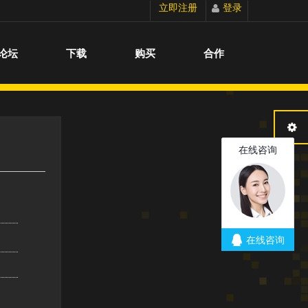
立即注册
登录
切换到宽版
论坛
下载
购买
合作